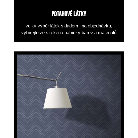
POTAHOVÉ LÁTKY
velký výběr látek
skladem i na objednávku,
vybírejte ze širokéna nabídky barev a materiálů