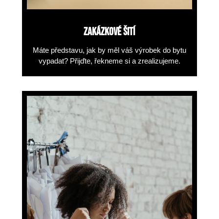
ZAKÁZKOVÉ ŠITÍ
Máte představu, jak by měl váš
výrobek do bytu
vypadat? Přijďte, řekneme si a zrealizujeme.