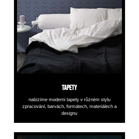
TAPETY
nabízíme moderní tapety v různém stylu
zpracování, barvách, formátech, materiálech a
designu